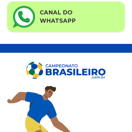
CANAL DO
WHATSAPP