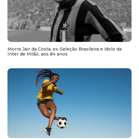
Morre Jair da Costa, ex-Seleção Brasileira e ídolo da
Inter de Milão, aos 84 anos