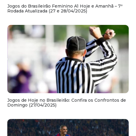
Jogos do Brasileirão Feminino A1 Hoje e Amanhã – 7ª
Rodada Atualizada (27 e 28/04/2025)
Jogos de Hoje no Brasileirão: Confira os Confrontos de
Domingo (27/04/2025)