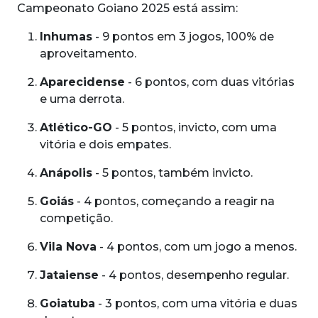
Campeonato Goiano 2025 está assim:
Inhumas
- 9 pontos em 3 jogos, 100% de
aproveitamento.
Aparecidense
- 6 pontos, com duas vitórias
e uma derrota.
Atlético-GO
- 5 pontos, invicto, com uma
vitória e dois empates.
Anápolis
- 5 pontos, também invicto.
Goiás
- 4 pontos, começando a reagir na
competição.
Vila Nova
- 4 pontos, com um jogo a menos.
Jataiense
- 4 pontos, desempenho regular.
Goiatuba
- 3 pontos, com uma vitória e duas