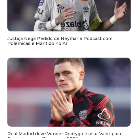
Justiça Nega Pedido de Neymar e Podcast com
Polêmicas é Mantido no Ar
Real Madrid deve Vender Rodrygo e usar Valor para