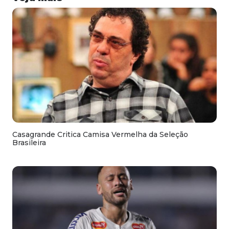
Casagrande Critica Camisa Vermelha da Seleção
Brasileira