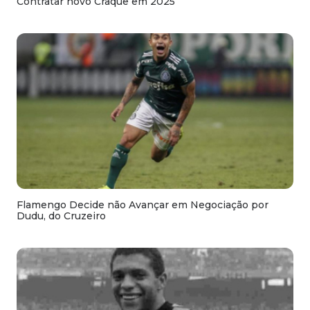
Contratar novo Craque em 2025
Flamengo Decide não Avançar em Negociação por
Dudu, do Cruzeiro