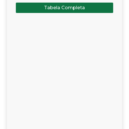
Tabela Completa