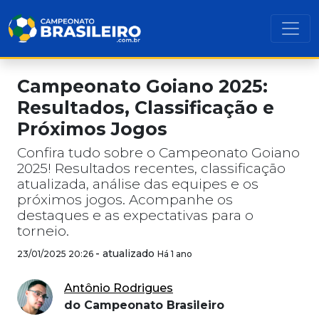
Campeonato Goiano 2025:
Resultados, Classificação e
Próximos Jogos
Confira tudo sobre o Campeonato Goiano
2025! Resultados recentes, classificação
atualizada, análise das equipes e os
próximos jogos. Acompanhe os
destaques e as expectativas para o
torneio.
-
atualizado
23/01/2025 20:26
Há 1 ano
Antônio Rodrigues
do Campeonato Brasileiro