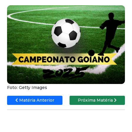
Foto: Getty Images
Matéria Anterior
Próxima Matéria