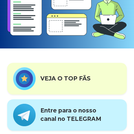
VEJA O TOP FÃS
Entre para o nosso
canal no TELEGRAM