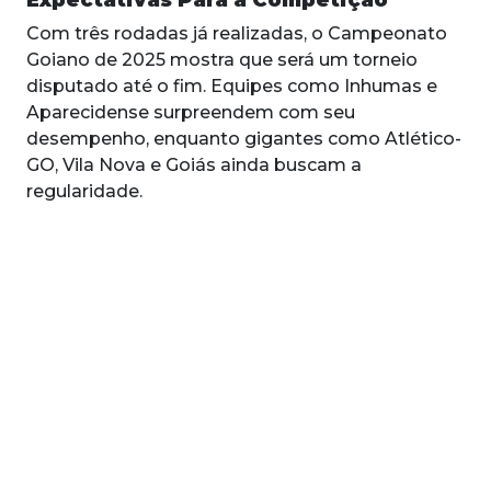
Com três rodadas já realizadas, o Campeonato
Goiano de 2025 mostra que será um torneio
disputado até o fim. Equipes como Inhumas e
Aparecidense surpreendem com seu
desempenho, enquanto gigantes como Atlético-
GO, Vila Nova e Goiás ainda buscam a
regularidade.