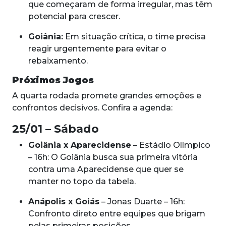
que começaram de forma irregular, mas têm
potencial para crescer.
Goiânia:
Em situação crítica, o time precisa
reagir urgentemente para evitar o
rebaixamento.
Próximos Jogos
A quarta rodada promete grandes emoções e
confrontos decisivos. Confira a agenda:
25/01 – Sábado
Goiânia x Aparecidense
– Estádio Olímpico
– 16h: O Goiânia busca sua primeira vitória
contra uma Aparecidense que quer se
manter no topo da tabela.
Anápolis x Goiás
– Jonas Duarte – 16h:
Confronto direto entre equipes que brigam
pelas primeiras posições.