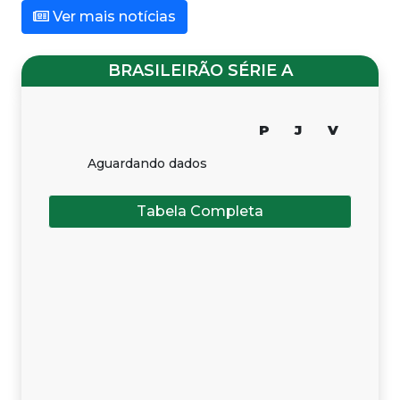
Ver mais notícias
BRASILEIRÃO SÉRIE A
P
J
V
Aguardando dados
Tabela Completa