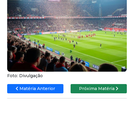
Foto: Divulgação
Matéria Anterior
Próxima Matéria