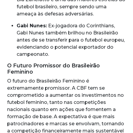
futebol brasileiro, sempre sendo uma
ameaça às defesas adversárias.
Gabi Nunes:
Ex-jogadora do Corinthians,
Gabi Nunes também brilhou no Brasileirão
antes de se transferir para o futebol europeu,
evidenciando o potencial exportador do
campeonato.
O Futuro Promissor do Brasileirão
Feminino
O futuro do Brasileirão Feminino é
extremamente promissor. A CBF tem se
comprometido a aumentar os investimentos no
futebol feminino, tanto nas competições
nacionais quanto em ações que fomentem a
formação de base. A expectativa é que mais
patrocinadores e marcas se envolvam, tornando
a competição financeiramente mais sustentável