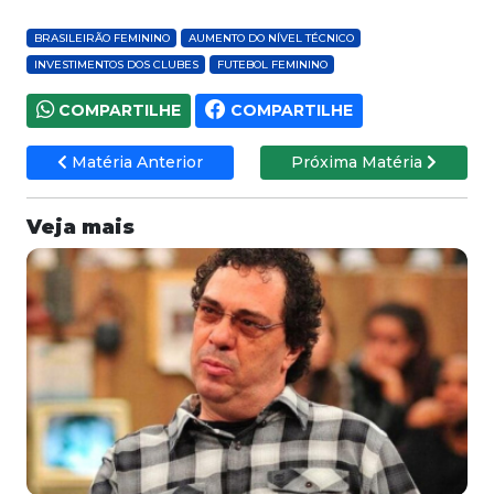
BRASILEIRÃO FEMININO
AUMENTO DO NÍVEL TÉCNICO
INVESTIMENTOS DOS CLUBES
FUTEBOL FEMININO
COMPARTILHE
COMPARTILHE
Matéria Anterior
Próxima Matéria
Veja mais