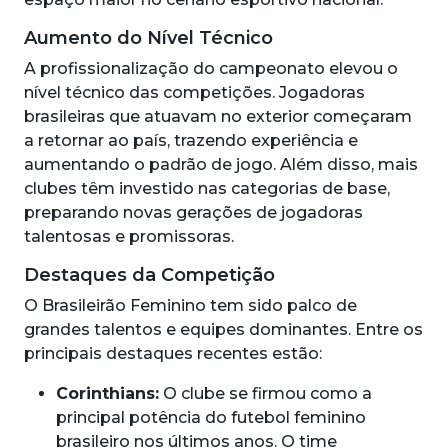
Aumento do Nível Técnico
A profissionalização do campeonato elevou o
nível técnico das competições. Jogadoras
brasileiras que atuavam no exterior começaram
a retornar ao país, trazendo experiência e
aumentando o padrão de jogo. Além disso, mais
clubes têm investido nas categorias de base,
preparando novas gerações de jogadoras
talentosas e promissoras.
Destaques da Competição
O Brasileirão Feminino tem sido palco de
grandes talentos e equipes dominantes. Entre os
principais destaques recentes estão:
Corinthians:
O clube se firmou como a
principal potência do futebol feminino
brasileiro nos últimos anos. O time