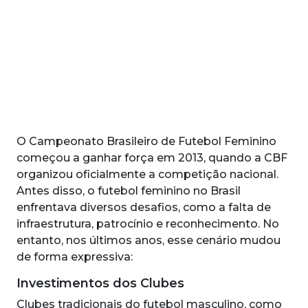
O Campeonato Brasileiro de Futebol Feminino
começou a ganhar força em 2013, quando a CBF
organizou oficialmente a competição nacional.
Antes disso, o futebol feminino no Brasil
enfrentava diversos desafios, como a falta de
infraestrutura, patrocínio e reconhecimento. No
entanto, nos últimos anos, esse cenário mudou
de forma expressiva:
Investimentos dos Clubes
Clubes tradicionais do futebol masculino, como