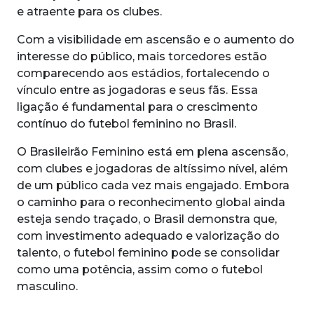
e atraente para os clubes.
Com a visibilidade em ascensão e o aumento do
interesse do público, mais torcedores estão
comparecendo aos estádios, fortalecendo o
vínculo entre as jogadoras e seus fãs. Essa
ligação é fundamental para o crescimento
contínuo do futebol feminino no Brasil.
O Brasileirão Feminino está em plena ascensão,
com clubes e jogadoras de altíssimo nível, além
de um público cada vez mais engajado. Embora
o caminho para o reconhecimento global ainda
esteja sendo traçado, o Brasil demonstra que,
com investimento adequado e valorização do
talento, o futebol feminino pode se consolidar
como uma potência, assim como o futebol
masculino.