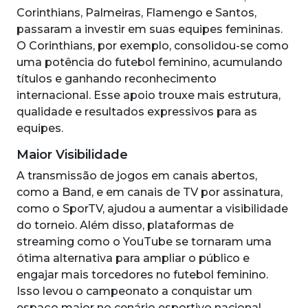
Corinthians, Palmeiras, Flamengo e Santos,
passaram a investir em suas equipes femininas.
O Corinthians, por exemplo, consolidou-se como
uma potência do futebol feminino, acumulando
títulos e ganhando reconhecimento
internacional. Esse apoio trouxe mais estrutura,
qualidade e resultados expressivos para as
equipes.
Maior Visibilidade
A transmissão de jogos em canais abertos,
como a Band, e em canais de TV por assinatura,
como o SporTV, ajudou a aumentar a visibilidade
do torneio. Além disso, plataformas de
streaming como o YouTube se tornaram uma
ótima alternativa para ampliar o público e
engajar mais torcedores no futebol feminino.
Isso levou o campeonato a conquistar um
espaço maior no cenário esportivo nacional.