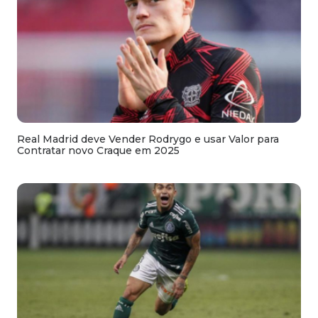
Real Madrid deve Vender Rodrygo e usar Valor para
Contratar novo Craque em 2025