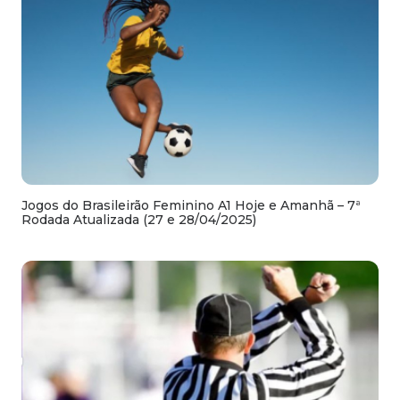
Jogos do Brasileirão Feminino A1 Hoje e Amanhã – 7ª
Rodada Atualizada (27 e 28/04/2025)