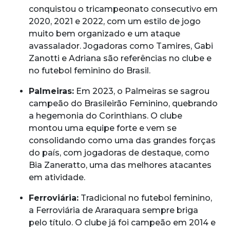
conquistou o tricampeonato consecutivo em
2020, 2021 e 2022, com um estilo de jogo
muito bem organizado e um ataque
avassalador. Jogadoras como Tamires, Gabi
Zanotti e Adriana são referências no clube e
no futebol feminino do Brasil.
Palmeiras:
Em 2023, o Palmeiras se sagrou
campeão do Brasileirão Feminino, quebrando
a hegemonia do Corinthians. O clube
montou uma equipe forte e vem se
consolidando como uma das grandes forças
do país, com jogadoras de destaque, como
Bia Zaneratto, uma das melhores atacantes
em atividade.
Ferroviária:
Tradicional no futebol feminino,
a Ferroviária de Araraquara sempre briga
pelo título. O clube já foi campeão em 2014 e