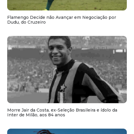
Flamengo Decide não Avançar em Negociação por
Dudu, do Cruzeiro
Morre Jair da Costa, ex-Seleção Brasileira e ídolo da
Inter de Milão, aos 84 anos