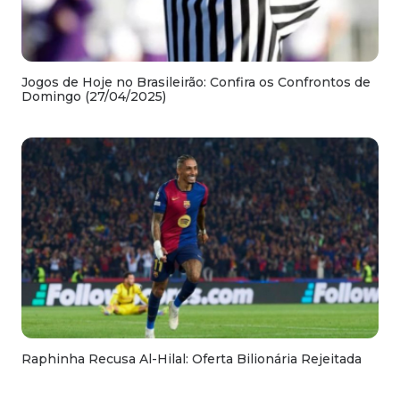
Jogos de Hoje no Brasileirão: Confira os Confrontos de
Domingo (27/04/2025)
Raphinha Recusa Al-Hilal: Oferta Bilionária Rejeitada