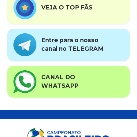
VEJA O TOP FÃS
Entre para o nosso
canal no TELEGRAM
CANAL DO
WHATSAPP