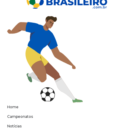
Home
Campeonatos
Notícias