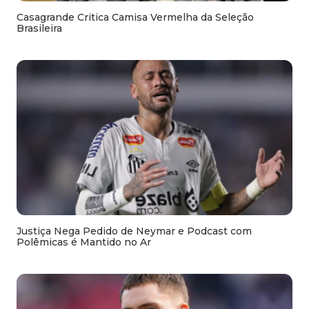
Casagrande Critica Camisa Vermelha da Seleção
Brasileira
Justiça Nega Pedido de Neymar e Podcast com
Polêmicas é Mantido no Ar