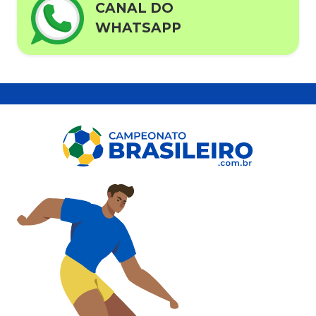
CANAL DO
WHATSAPP