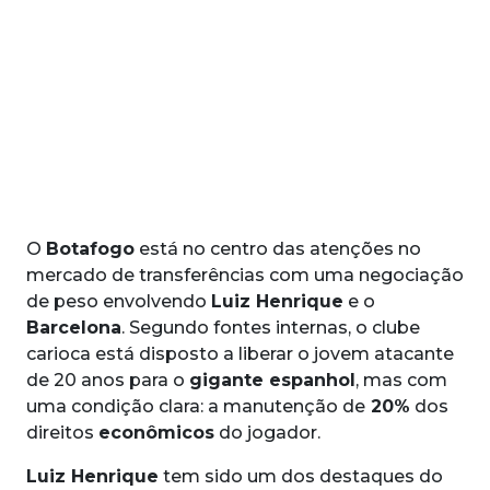
O
Botafogo
está no centro das atenções no
mercado de transferências com uma negociação
de peso envolvendo
Luiz Henrique
e o
Barcelona
. Segundo fontes internas, o clube
carioca está disposto a liberar o jovem atacante
de 20 anos para o
gigante espanhol
, mas com
uma condição clara: a manutenção de
20%
dos
direitos
econômicos
do jogador.
Luiz Henrique
tem sido um dos destaques do