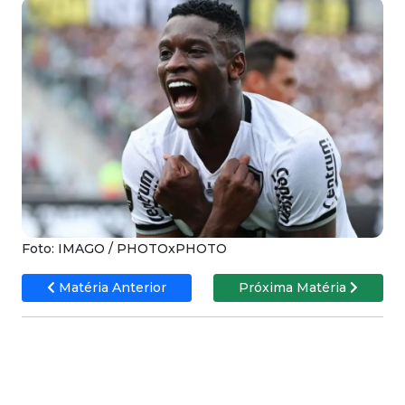
Foto: IMAGO / PHOTOxPHOTO
Matéria Anterior
Próxima Matéria