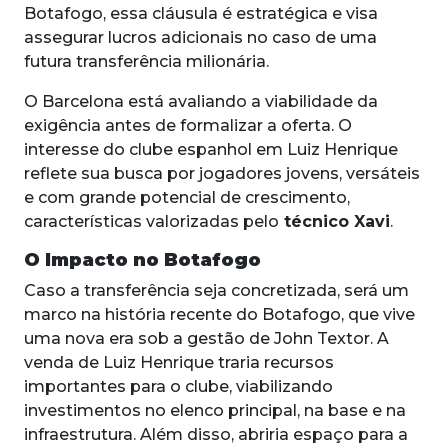
Botafogo, essa cláusula é estratégica e visa
assegurar lucros adicionais no caso de uma
futura transferência milionária.
O Barcelona está avaliando a viabilidade da
exigência antes de formalizar a oferta. O
interesse do clube espanhol em Luiz Henrique
reflete sua busca por jogadores jovens, versáteis
e com grande potencial de crescimento,
características valorizadas pelo
técnico Xavi
.
O Impacto no Botafogo
Caso a transferência seja concretizada, será um
marco na história recente do Botafogo, que vive
uma nova era sob a gestão de John Textor. A
venda de Luiz Henrique traria recursos
importantes para o clube, viabilizando
investimentos no elenco principal, na base e na
infraestrutura. Além disso, abriria espaço para a