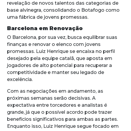
revelação de novos talentos das categorias de
base alvinegra, consolidando o Botafogo como
uma fábrica de jovens promessas.
Barcelona em Renovação
O Barcelona, por sua vez, busca equilibrar suas
finanças e renovar o elenco com jovens
promessas. Luiz Henrique se encaixa no perfil
desejado pela equipe catalã, que aposta em
jogadores de alto potencial para recuperar a
competitividade e manter seu legado de
excelência.
Com as negociações em andamento, as
próximas semanas serão decisivas. A
expectativa entre torcedores e analistas é
grande, já que o possível acordo pode trazer
benefícios significativos para ambas as partes.
Enquanto isso, Luiz Henrique segue focado em