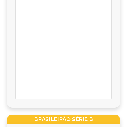
BRASILEIRÃO SÉRIE B