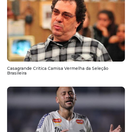
Casagrande Critica Camisa Vermelha da Seleção
Brasileira