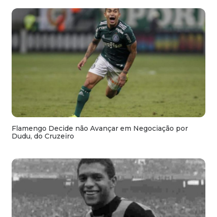
Flamengo Decide não Avançar em Negociação por
Dudu, do Cruzeiro