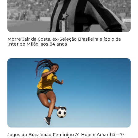
Morre Jair da Costa, ex-Seleção Brasileira e ídolo da
Inter de Milão, aos 84 anos
Jogos do Brasileirão Feminino A1 Hoje e Amanhã – 7ª