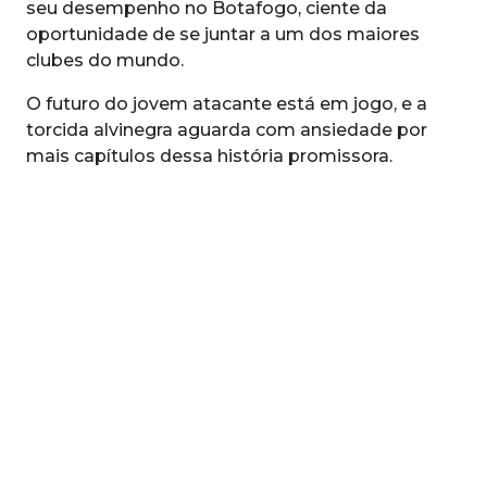
seu desempenho no Botafogo, ciente da
oportunidade de se juntar a um dos maiores
clubes do mundo.
O futuro do jovem atacante está em jogo, e a
torcida alvinegra aguarda com ansiedade por
mais capítulos dessa história promissora.