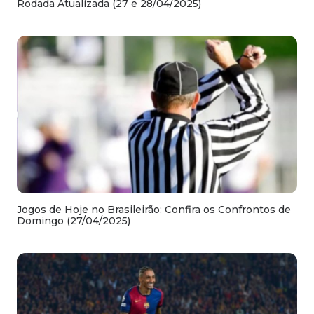
Rodada Atualizada (27 e 28/04/2025)
Jogos de Hoje no Brasileirão: Confira os Confrontos de
Domingo (27/04/2025)