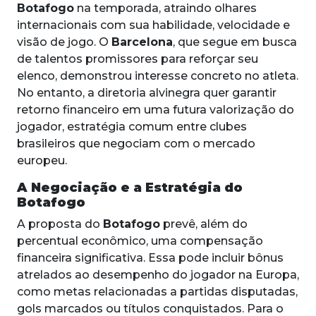
Botafogo
na temporada, atraindo olhares
internacionais com sua habilidade, velocidade e
visão de jogo. O
Barcelona
, que segue em busca
de talentos promissores para reforçar seu
elenco, demonstrou interesse concreto no atleta.
No entanto, a diretoria alvinegra quer garantir
retorno financeiro em uma futura valorização do
jogador, estratégia comum entre clubes
brasileiros que negociam com o mercado
europeu.
A Negociação e a Estratégia do
Botafogo
A proposta do
Botafogo
prevê, além do
percentual econômico, uma compensação
financeira significativa. Essa pode incluir bônus
atrelados ao desempenho do jogador na Europa,
como metas relacionadas a partidas disputadas,
gols marcados ou títulos conquistados. Para o