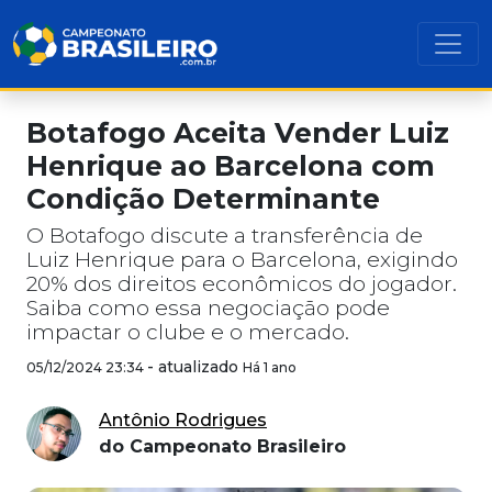
Botafogo Aceita Vender Luiz
Henrique ao Barcelona com
Condição Determinante
O Botafogo discute a transferência de
Luiz Henrique para o Barcelona, exigindo
20% dos direitos econômicos do jogador.
Saiba como essa negociação pode
impactar o clube e o mercado.
-
atualizado
05/12/2024 23:34
Há 1 ano
Antônio Rodrigues
do Campeonato Brasileiro