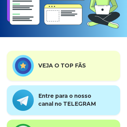
VEJA O TOP FÃS
Entre para o nosso
canal no TELEGRAM