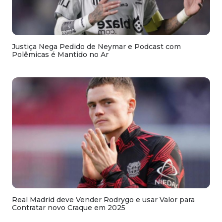
Justiça Nega Pedido de Neymar e Podcast com
Polêmicas é Mantido no Ar
Real Madrid deve Vender Rodrygo e usar Valor para
Contratar novo Craque em 2025