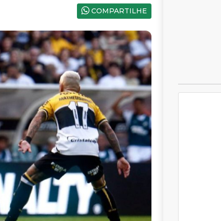
COMPARTILHE