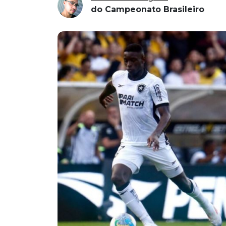
do Campeonato Brasileiro